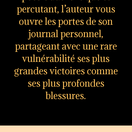
percutant, l’auteur vous
ouvre les portes de son
journal personnel,
partageant avec une rare
vulnérabilité ses plus
grandes victoires comme
ses plus profondes
blessures.