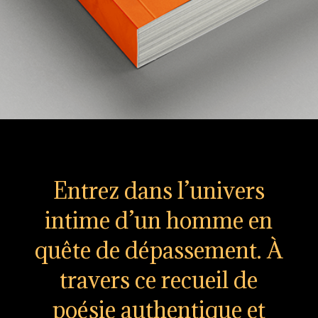
Entrez dans l’univers
intime d’un homme en
quête de dépassement. À
travers ce recueil de
poésie authentique et