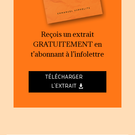
Reçois un extrait
GRATUITEMENT en
t’abonnant à l’infolettre
TÉLÉCHARGER
L'EXTRAIT