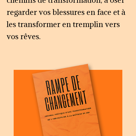
regarder vos blessures en face et à
les transformer en tremplin vers
vos rêves.