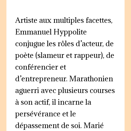
Artiste aux multiples facettes,
Emmanuel Hyppolite
conjugue les rôles d’acteur, de
poète (slameur et rappeur), de
conférencier et
d’entrepreneur. Marathonien
aguerri avec plusieurs courses
à son actif, il incarne la
persévérance et le
dépassement de soi. Marié