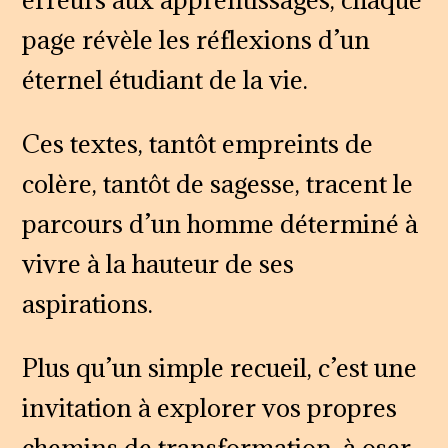
page révèle les réflexions d’un
éternel étudiant de la vie.
Ces textes, tantôt empreints de
colère, tantôt de sagesse, tracent le
parcours d’un homme déterminé à
vivre à la hauteur de ses
aspirations.
Plus qu’un simple recueil, c’est une
invitation à explorer vos propres
chemins de transformation, à oser