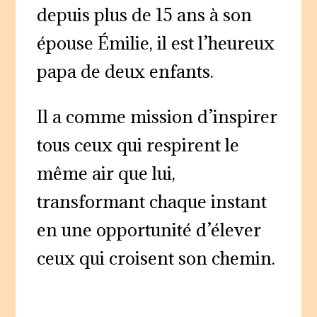
depuis plus de 15 ans à son
épouse Émilie, il est l’heureux
papa de deux enfants.
Il a comme mission d’inspirer
tous ceux qui respirent le
même air que lui,
transformant chaque instant
en une opportunité d’élever
ceux qui croisent son chemin.